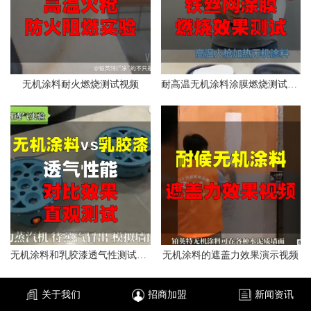
无机涂料耐火燃烧测试视频
耐高温无机涂料涂膜燃烧测试视频
无机涂料和乳胶漆透气性测试视频
无机涂料的遮盖力效果演示视频
关于我们
招商加盟
新闻资讯
产品推荐